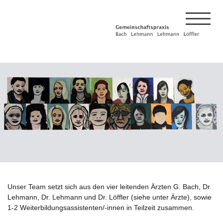
Unser Team setzt sich aus den vier leitenden Ärzten G. Bach, Dr.
Lehmann, Dr. Lehmann und Dr. Löffler (siehe unter Ärzte), sowie
1-2 Weiterbildungsassistenten/-innen in Teilzeit zusammen.